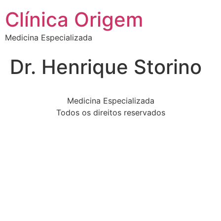
Clínica Origem
Medicina Especializada
Dr. Henrique Storino
Medicina Especializada
Todos os direitos reservados