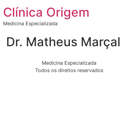
Clínica Origem
Medicina Especializada
Dr. Matheus Marçal
Medicina Especializada
Todos os direitos reservados