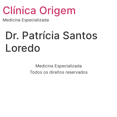
Clínica Origem
Medicina Especializada
Dr. Patrícia Santos
Loredo
Medicina Especializada
Todos os direitos reservados